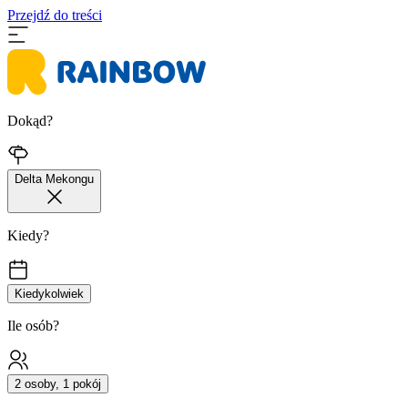
Przejdź do treści
Dokąd?
Delta Mekongu
Kiedy?
Kiedykolwiek
Ile osób?
2 osoby, 1 pokój