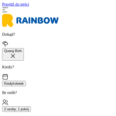
Przejdź do treści
Dokąd?
Quang Binh
Kiedy?
Kiedykolwiek
Ile osób?
2 osoby, 1 pokój