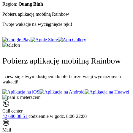
Region:
Quang Binh
Pobierz aplikację mobilną Rainbow
Twoje wakacje na wyciągnięcie ręki!
Pobierz aplikację mobilną Rainbow
i ciesz się łatwym dostępem do ofert i rezerwacji wymarzonych
wakacji!
Call center
42 680 38 51
codziennie
w godz. 8:00-22:00
Mail