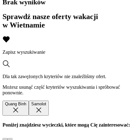
Brak wyników
Sprawdź nasze oferty wakacji
w Wietnamie
Zapisz wyszukiwanie
Dla tak zawężonych kryteriów nie znaleźliśmy ofert.
Możesz usunąć część kryteriów wyszukiwania i spróbować
ponownie.
Quang Binh
Samolot
Poniżej znajdziesz wycieczki, które mogą Cię zainteresować: