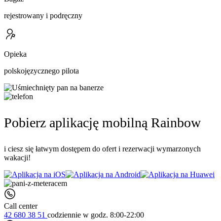
rejestrowany i podręczny
Opieka
polskojęzycznego pilota
Pobierz aplikację mobilną Rainbow
i ciesz się łatwym dostępem do ofert i rezerwacji wymarzonych
wakacji!
Call center
42 680 38 51
codziennie
w godz. 8:00-22:00