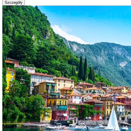
Szczegóły