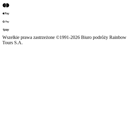
Wszelkie prawa zastrzeżone ©1991-2026 Biuro podróży Rainbow
Tours S.A.