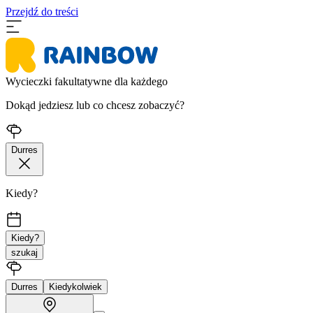
Przejdź do treści
Wycieczki fakultatywne dla każdego
Dokąd jedziesz lub co chcesz zobaczyć?
Durres
Kiedy?
Kiedy?
szukaj
Durres
Kiedykolwiek