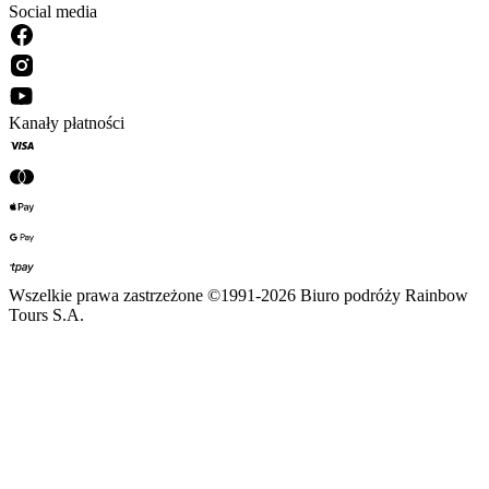
Social media
Kanały płatności
Wszelkie prawa zastrzeżone ©1991-2026 Biuro podróży Rainbow
Tours S.A.