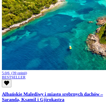
5.0/6
(39 opinii)
BESTSELLER
Albańskie Malediwy i miasto srebrnych dachów –
Saranda, Ksamil i Gjirokastra