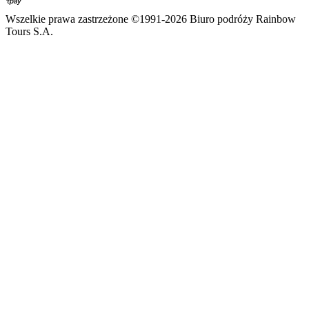
Wszelkie prawa zastrzeżone ©1991-2026 Biuro podróży Rainbow
Tours S.A.