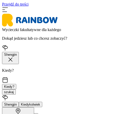
Przejdź do treści
Wycieczki fakultatywne dla każdego
Dokąd jedziesz lub co chcesz zobaczyć?
Shengjin
Kiedy?
Kiedy?
szukaj
Shengjin
Kiedykolwiek