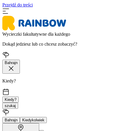
Przejdź do treści
Wycieczki fakultatywne dla każdego
Dokąd jedziesz lub co chcesz zobaczyć?
Bahrajn
Kiedy?
Kiedy?
szukaj
Bahrajn
Kiedykolwiek