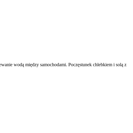
. Polewanie wodą między samochodami. Poczęstunek chlebkiem i solą z