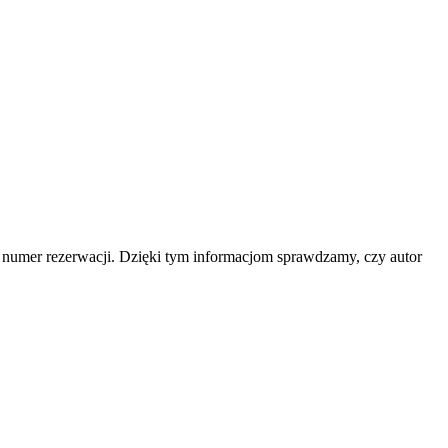
b numer rezerwacji. Dzięki tym informacjom sprawdzamy, czy autor