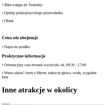
• Bilet wstępu do Twierdzy
• Opiekę polskojezycznego przewodnika
• Obiad
Cena nie obejmuje
• Napoi do posiłku
Praktyczne informacje
• Orientacyjny czas trwania wycieczki: ok. 09:30 - 17:00
• Warto zabrać: krem z filtrem, nakrycie głowy, wodę, wygodne
buty
Inne atrakcje w okolicy