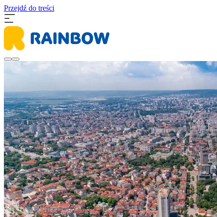
Przejdź do treści