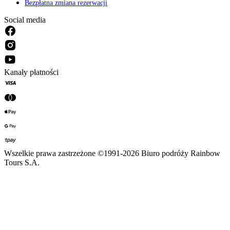
Bezpłatna zmiana rezerwacji
Social media
Kanały płatności
Wszelkie prawa zastrzeżone ©1991-2026 Biuro podróży Rainbow
Tours S.A.