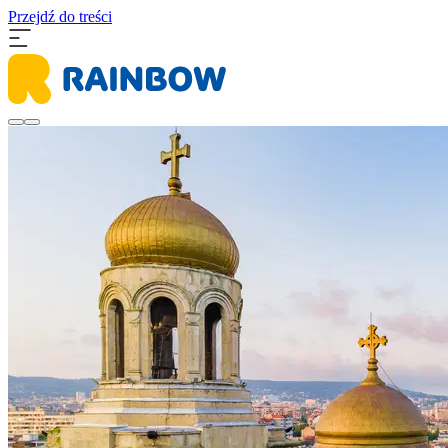
Przejdź do treści