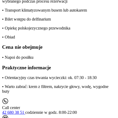
wybranego podczas procesu rezerwacji
• Transport klimatyzowanym busem lub autokarem
• Bilet wstępu do delfinarium
• Opiekę polskojezycznego przewodnika
• Obiad
Cena nie obejmuje
• Napoi do posiłku
Praktyczne informacje
• Orientacyjny czas trwania wycieczki: ok. 07:30 - 18:30
• Warto zabrać: krem z filtrem, nakrycie głowy, wodę, wygodne
buty
Call center
42 680 38 51
codziennie
w godz. 8:00-22:00