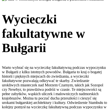
Wycieczki
fakultatywne w
Bułgarii
Warto wybrać się na wycieczkę fakultatywną podczas wypoczynku
w Bułgarii z kilku istotnych powodów. Bułgaria to kraj o bogatej
historii i pięknych miejscach do zwiedzania, a wycieczki
fakultatywne pozwalają odkrywać te skarby. Zwiedzanie
urokliwych miasteczek nad Morzem Czarnym, takich jak Sozopol
czy Nesebyr, to prawdziwa podróż w czasie. Te miejscowości są
pełne zabytków, wąskich uliczek i malowniczych nadmorskich
krajobrazów. Można tu poczuć ducha przeszłości i cieszyć się
urokami bułgarskiej architektury i kultury. Odwiedzenie Stambułu to
kolejny pomysł na wycieczkę fakultatywną podczas wypoczynku w