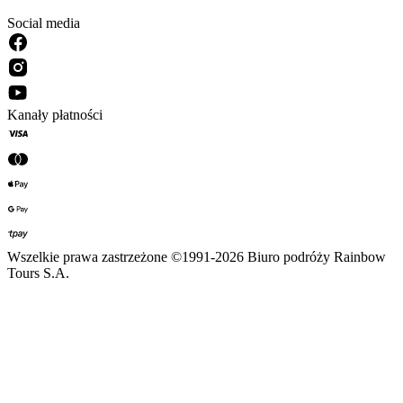
Social media
Kanały płatności
Wszelkie prawa zastrzeżone ©1991-2026 Biuro podróży Rainbow
Tours S.A.