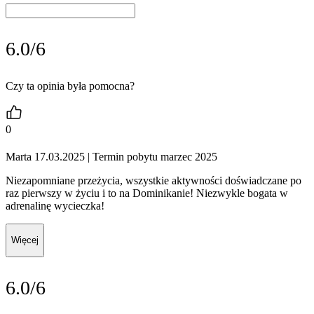
6.0/6
Czy ta opinia była pomocna?
0
Marta 17.03.2025
| Termin pobytu marzec 2025
Niezapomniane przeżycia, wszystkie aktywności doświadczane po
raz pierwszy w życiu i to na Dominikanie! Niezwykle bogata w
adrenalinę wycieczka!
Więcej
6.0/6