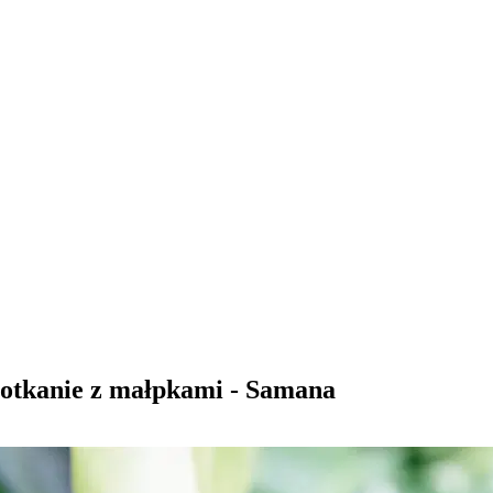
otkanie z małpkami - Samana