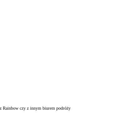
m, z Rainbow czy z innym biurem podróży