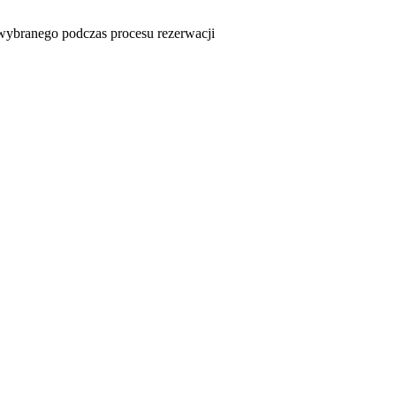
u wybranego podczas procesu rezerwacji