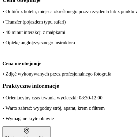
• Odbiór z hotelu, miejsca określonego przez rezydenta lub z punkt
• Transfer (pojazdem typu safari)
• 40 minut interakcji z małpkami
• Opiekę anglojęzycznego instruktora
Cena nie obejmuje
• Zdjęć wykonywanych przez profesjonalnego fotografa
Praktyczne informacje
• Orientacyjny czas trwania wycieczki: 08:30-12:00
• Warto zabrać: wygodny strój, aparat, krem z filtrem
• Wymagane kryte obuwie