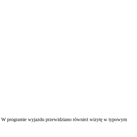
esie. W programie wyjazdu przewidziano również wizytę w typowym