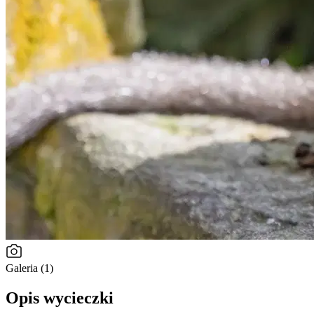
Galeria (1)
Opis wycieczki