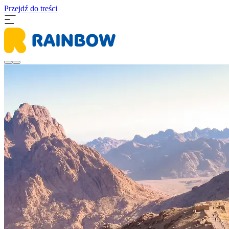
Przejdź do treści