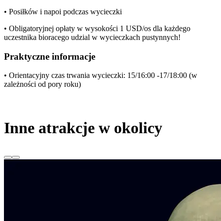
• Posiłków i napoi podczas wycieczki
• Obligatoryjnej opłaty w wysokości 1 USD/os dla każdego
uczestnika bioracego udzial w wycieczkach pustynnych!
Praktyczne informacje
• Orientacyjny czas trwania wycieczki: 15/16:00 -17/18:00 (w
zależności od pory roku)
Inne atrakcje w okolicy