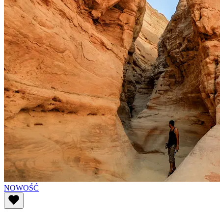
NOWOŚĆ