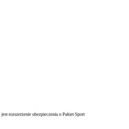
st rozszerzenie ubezpieczenia o Pakiet Sport