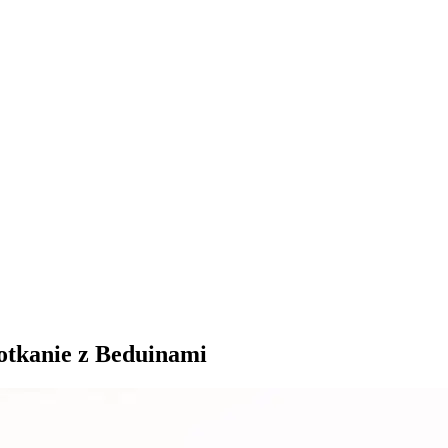
potkanie z Beduinami