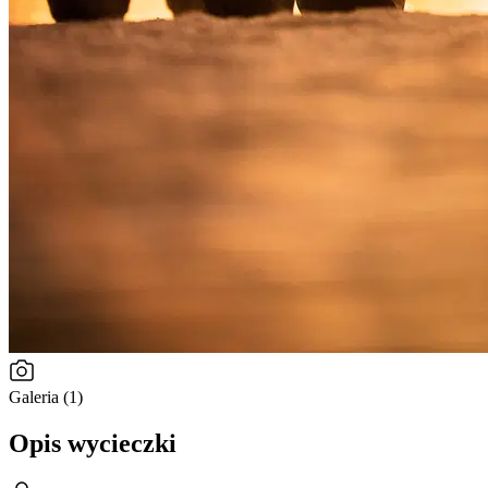
Galeria (1)
Opis wycieczki