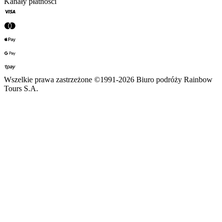
Kanały płatności
Wszelkie prawa zastrzeżone ©1991-2026 Biuro podróży Rainbow
Tours S.A.