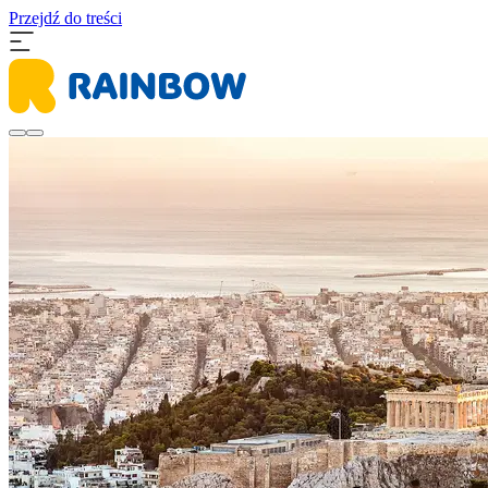
Przejdź do treści