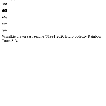
Wszelkie prawa zastrzeżone ©1991-2026 Biuro podróży Rainbow
Tours S.A.