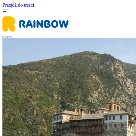
Przejdź do treści