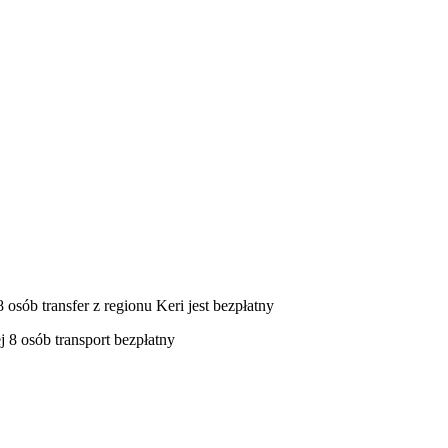
sób transfer z regionu Keri jest bezpłatny
 8 osób transport bezpłatny