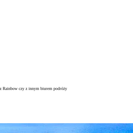
m, z Rainbow czy z innym biurem podróży