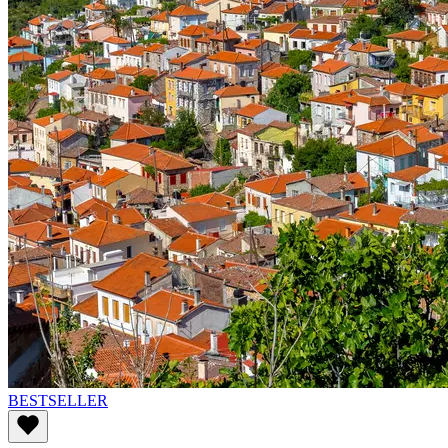
BESTSELLER