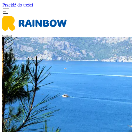
Przejdź do treści