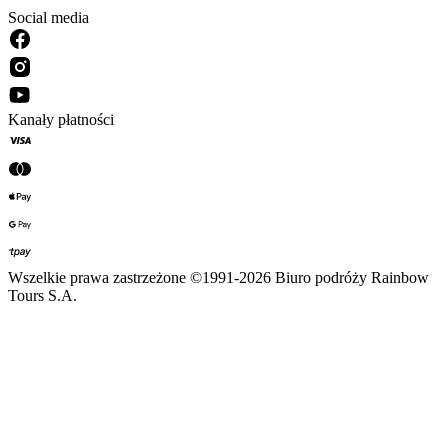
Social media
Kanały płatności
Wszelkie prawa zastrzeżone ©1991-2026 Biuro podróży Rainbow
Tours S.A.