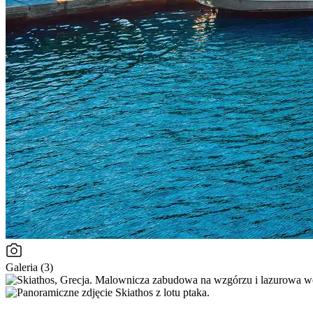
Galeria (3)