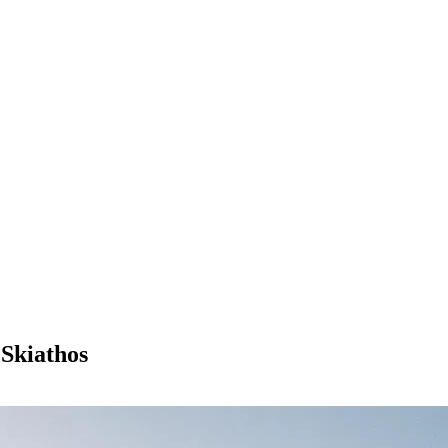
Skiathos