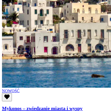
NOWOŚĆ
Mykonos – zwiedzanie miasta i wyspy