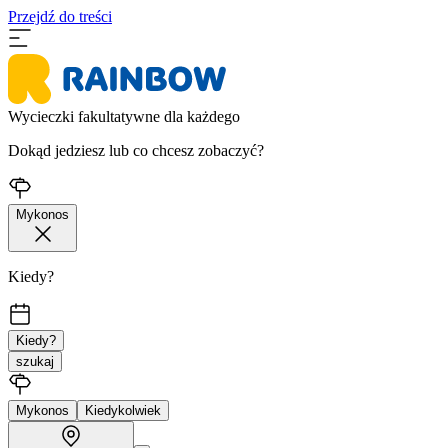
Przejdź do treści
Wycieczki fakultatywne dla każdego
Dokąd jedziesz lub co chcesz zobaczyć?
Mykonos
Kiedy?
Kiedy?
szukaj
Mykonos
Kiedykolwiek