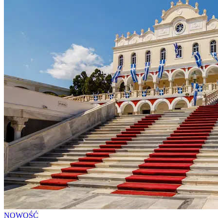
NOWOŚĆ