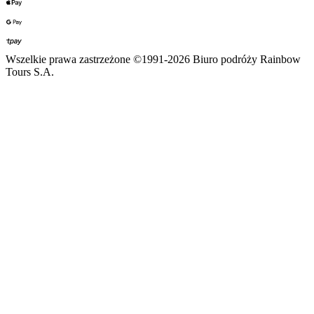
Wszelkie prawa zastrzeżone ©1991-2026 Biuro podróży Rainbow
Tours S.A.