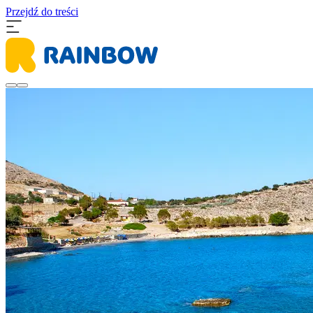
Przejdź do treści