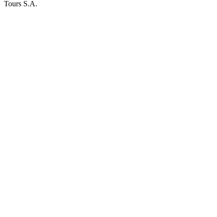
Tours S.A.