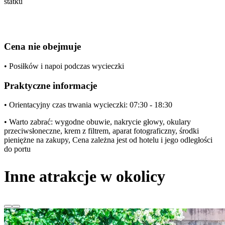
statku
Cena nie obejmuje
• Posiłków i napoi podczas wycieczki
Praktyczne informacje
• Orientacyjny czas trwania wycieczki: 07:30 - 18:30
• Warto zabrać: wygodne obuwie, nakrycie głowy, okulary
przeciwsłoneczne, krem z filtrem, aparat fotograficzny, środki
pieniężne na zakupy, Cena zależna jest od hotelu i jego odległości
do portu
Inne atrakcje w okolicy