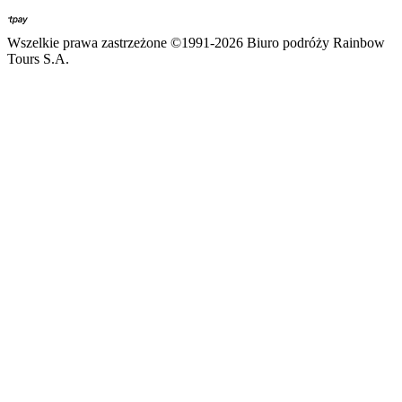
Wszelkie prawa zastrzeżone ©1991-2026 Biuro podróży Rainbow
Tours S.A.