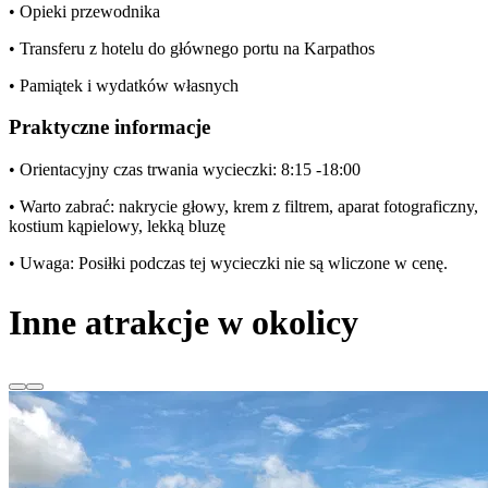
• Opieki przewodnika
• Transferu z hotelu do głównego portu na Karpathos
• Pamiątek i wydatków własnych
Praktyczne informacje
• Orientacyjny czas trwania wycieczki: 8:15 -18:00
• Warto zabrać: nakrycie głowy, krem z filtrem, aparat fotograficzny,
kostium kąpielowy, lekką bluzę
• Uwaga: Posiłki podczas tej wycieczki nie są wliczone w cenę.
Inne atrakcje w okolicy