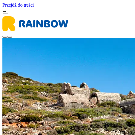
Przejdź do treści