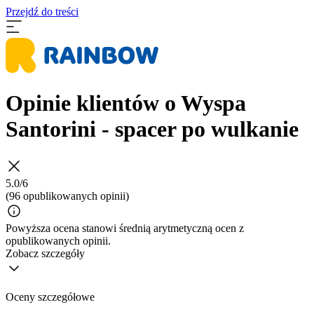
Przejdź do treści
Opinie klientów o Wyspa
Santorini - spacer po wulkanie
5.0/6
(96 opublikowanych opinii)
Powyższa ocena stanowi średnią arytmetyczną ocen z
opublikowanych opinii.
Zobacz szczegóły
Oceny szczegółowe