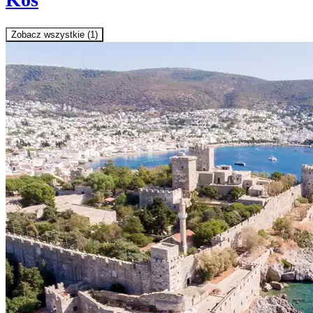
Zobacz wszystkie (1)