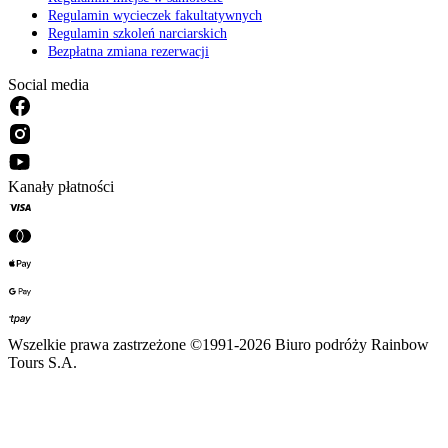
Regulamin wycieczek fakultatywnych
Regulamin szkoleń narciarskich
Bezpłatna zmiana rezerwacji
Social media
Kanały płatności
Wszelkie prawa zastrzeżone ©1991-2026 Biuro podróży Rainbow
Tours S.A.