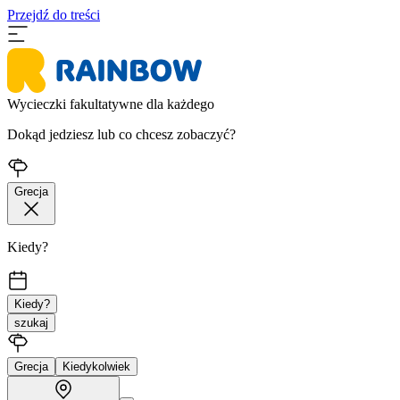
Przejdź do treści
Wycieczki fakultatywne dla każdego
Dokąd jedziesz lub co chcesz zobaczyć?
Grecja
Kiedy?
Kiedy?
szukaj
Grecja
Kiedykolwiek