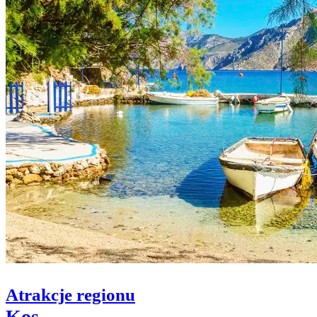
Atrakcje regionu
Kos