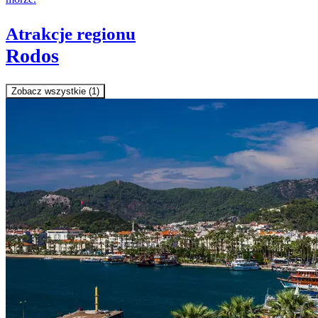
Atrakcje regionu
Rodos
Zobacz wszystkie (1)