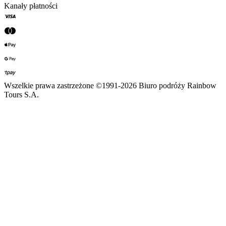
Kanały płatności
Wszelkie prawa zastrzeżone ©1991-2026 Biuro podróży Rainbow
Tours S.A.