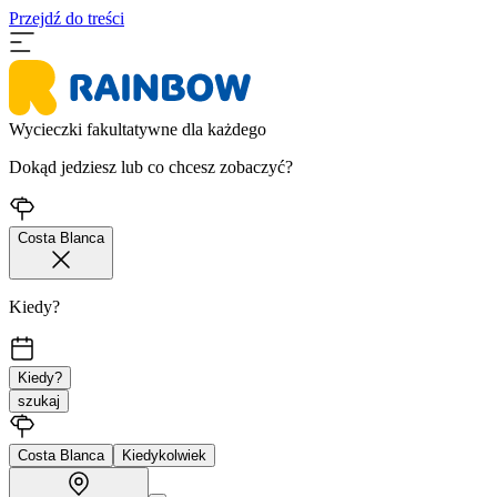
Przejdź do treści
Wycieczki fakultatywne dla każdego
Dokąd jedziesz lub co chcesz zobaczyć?
Costa Blanca
Kiedy?
Kiedy?
szukaj
Costa Blanca
Kiedykolwiek