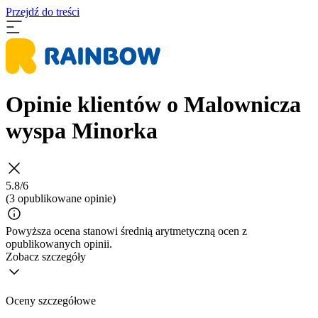
Przejdź do treści
Opinie klientów o Malownicza
wyspa Minorka
5.8/6
(3 opublikowane opinie)
Powyższa ocena stanowi średnią arytmetyczną ocen z
opublikowanych opinii.
Zobacz szczegóły
Oceny szczegółowe