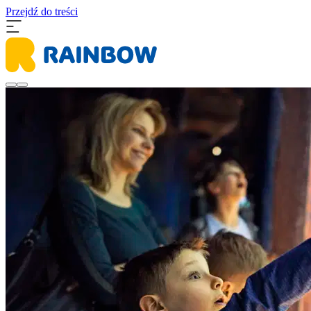
Przejdź do treści