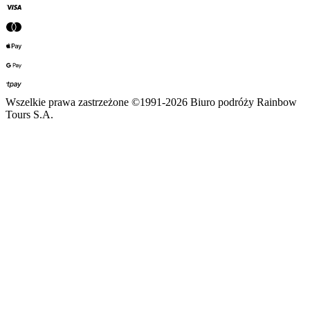
Wszelkie prawa zastrzeżone ©1991-2026 Biuro podróży Rainbow
Tours S.A.