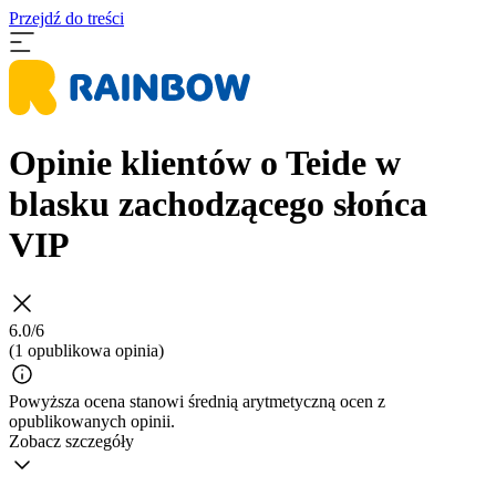
Przejdź do treści
Opinie klientów o Teide w
blasku zachodzącego słońca
VIP
6.0/6
(1 opublikowa opinia)
Powyższa ocena stanowi średnią arytmetyczną ocen z
opublikowanych opinii.
Zobacz szczegóły