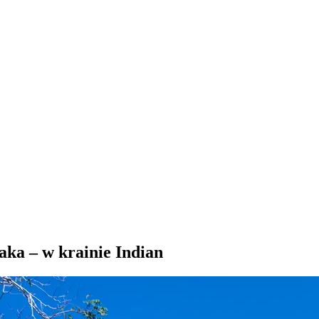
ka – w krainie Indian