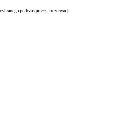
u wybranego podczas procesu rezerwacji