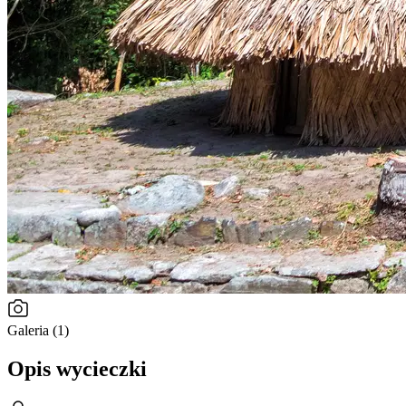
Galeria (1)
Opis wycieczki