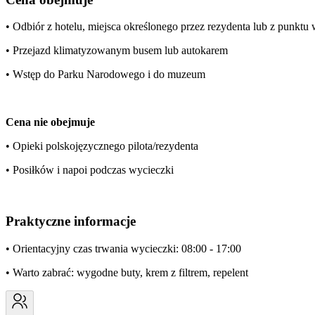
• Odbiór z hotelu, miejsca określonego przez rezydenta lub z punkt
• Przejazd klimatyzowanym busem lub autokarem
• Wstęp do Parku Narodowego i do muzeum
Cena nie obejmuje
• Opieki polskojęzycznego pilota/rezydenta
• Posiłków i napoi podczas wycieczki
Praktyczne informacje
• Orientacyjny czas trwania wycieczki: 08:00 - 17:00
• Warto zabrać: wygodne buty, krem z filtrem, repelent