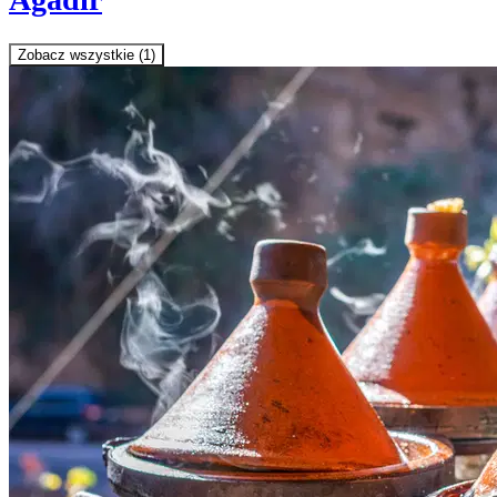
Zobacz wszystkie (1)