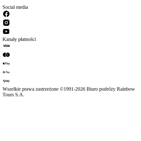
Social media
Kanały płatności
Wszelkie prawa zastrzeżone ©1991-2026 Biuro podróży Rainbow
Tours S.A.