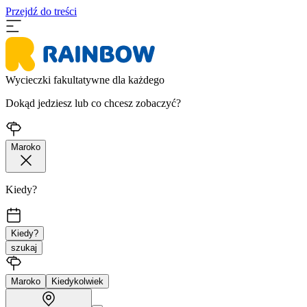
Przejdź do treści
Wycieczki fakultatywne dla każdego
Dokąd jedziesz lub co chcesz zobaczyć?
Maroko
Kiedy?
Kiedy?
szukaj
Maroko
Kiedykolwiek