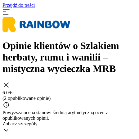
Przejdź do treści
Opinie klientów o Szlakiem
herbaty, rumu i wanilii –
mistyczna wycieczka MRB
6.0/6
(2 opublikowane opinie)
Powyższa ocena stanowi średnią arytmetyczną ocen z
opublikowanych opinii.
Zobacz szczegóły