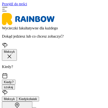
Przejdź do treści
Wycieczki fakultatywne dla każdego
Dokąd jedziesz lub co chcesz zobaczyć?
Meksyk
Kiedy?
Kiedy?
szukaj
Meksyk
Kiedykolwiek