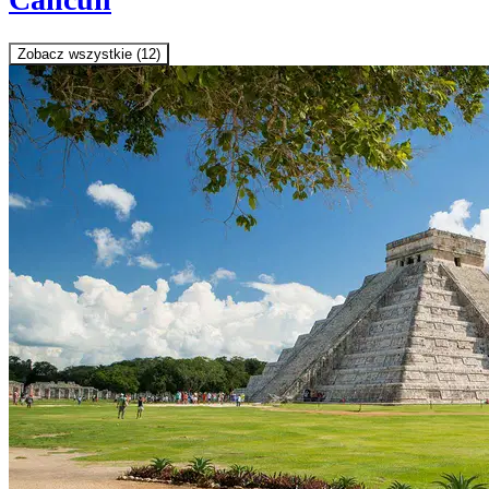
Zobacz wszystkie (12)