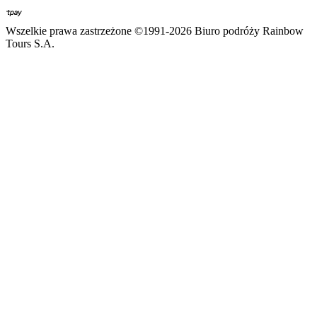
Wszelkie prawa zastrzeżone ©1991-2026 Biuro podróży Rainbow
Tours S.A.