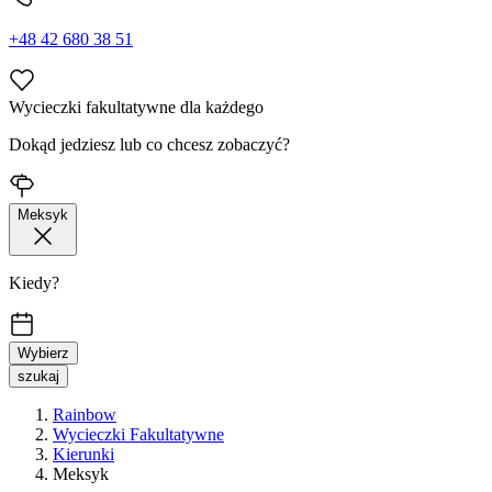
+48 42 680 38 51
Wycieczki fakultatywne dla każdego
Dokąd jedziesz lub co chcesz zobaczyć?
Meksyk
Kiedy?
Wybierz
szukaj
Rainbow
Wycieczki Fakultatywne
Kierunki
Meksyk