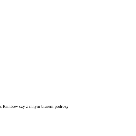
m, z Rainbow czy z innym biurem podróży