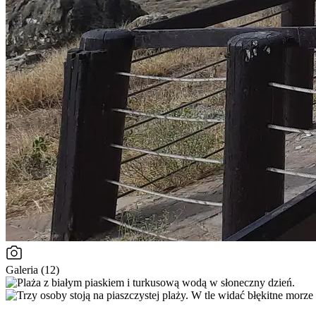
Galeria (12)