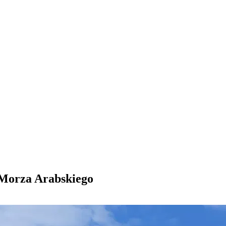
 Morza Arabskiego