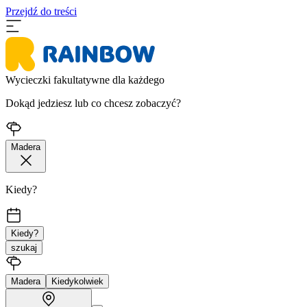
Przejdź do treści
Wycieczki fakultatywne dla każdego
Dokąd jedziesz lub co chcesz zobaczyć?
Madera
Kiedy?
Kiedy?
szukaj
Madera
Kiedykolwiek