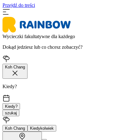
Przejdź do treści
Wycieczki fakultatywne dla każdego
Dokąd jedziesz lub co chcesz zobaczyć?
Koh Chang
Kiedy?
Kiedy?
szukaj
Koh Chang
Kiedykolwiek