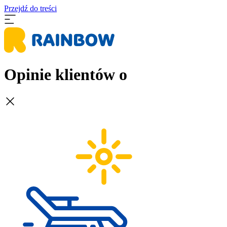
Przejdź do treści
Opinie klientów o