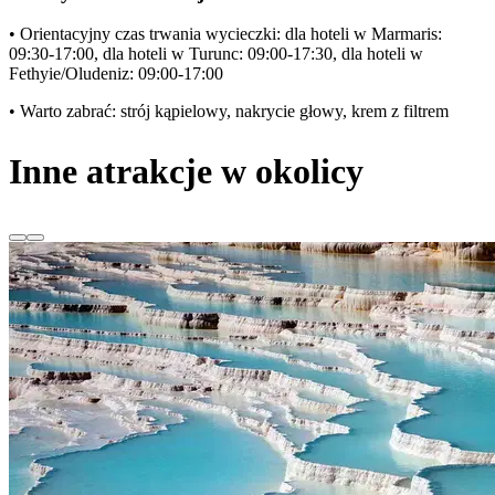
• Orientacyjny czas trwania wycieczki: dla hoteli w Marmaris:
09:30-17:00, dla hoteli w Turunc: 09:00-17:30, dla hoteli w
Fethyie/Oludeniz: 09:00-17:00
• Warto zabrać: strój kąpielowy, nakrycie głowy, krem z filtrem
Inne atrakcje w okolicy