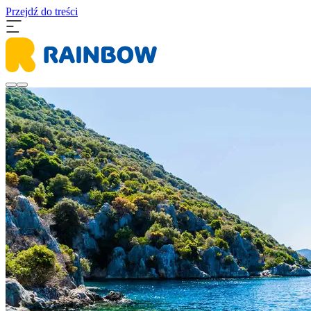
Przejdź do treści