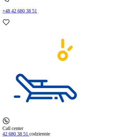
+48 42 680 38 51
Call center
42 680 38 51
codziennie