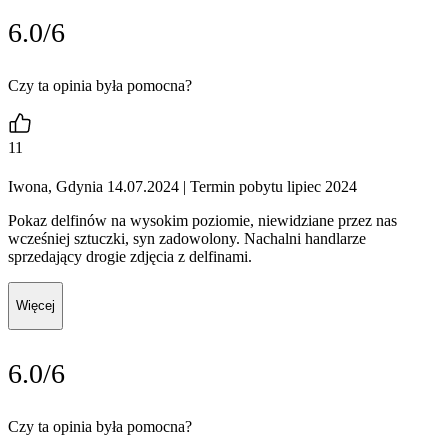
6.0/6
Czy ta opinia była pomocna?
11
Iwona, Gdynia 14.07.2024
| Termin pobytu lipiec 2024
Pokaz delfinów na wysokim poziomie, niewidziane przez nas
wcześniej sztuczki, syn zadowolony. Nachalni handlarze
sprzedający drogie zdjęcia z delfinami.
Więcej
6.0/6
Czy ta opinia była pomocna?