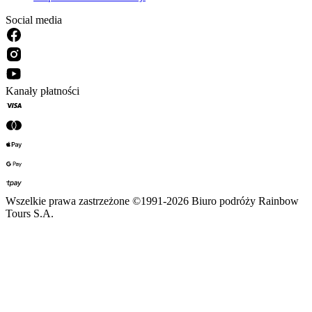
Social media
Kanały płatności
Wszelkie prawa zastrzeżone ©1991-2026 Biuro podróży Rainbow
Tours S.A.