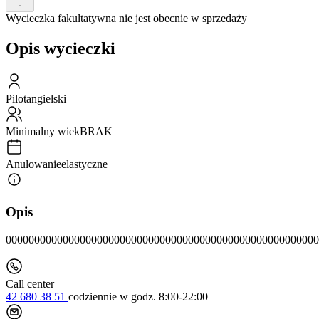
-
Wycieczka fakultatywna nie jest obecnie w sprzedaży
Opis wycieczki
Pilot
angielski
Minimalny wiek
BRAK
Anulowanie
elastyczne
Opis
0000000000000000000000000000000000000000000000000000000
Call center
42 680 38 51
codziennie
w godz. 8:00-22:00