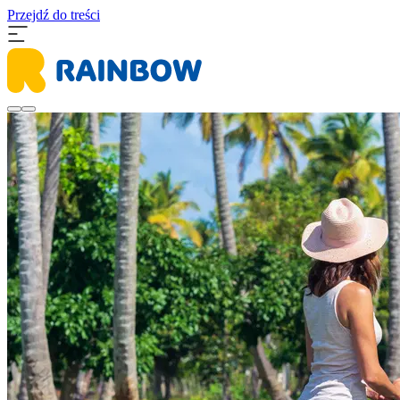
Przejdź do treści