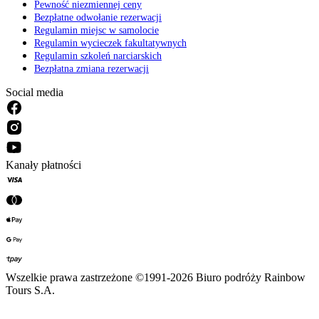
Pewność niezmiennej ceny
Bezpłatne odwołanie rezerwacji
Regulamin miejsc w samolocie
Regulamin wycieczek fakultatywnych
Regulamin szkoleń narciarskich
Bezpłatna zmiana rezerwacji
Social media
Kanały płatności
Wszelkie prawa zastrzeżone ©1991-2026 Biuro podróży Rainbow
Tours S.A.