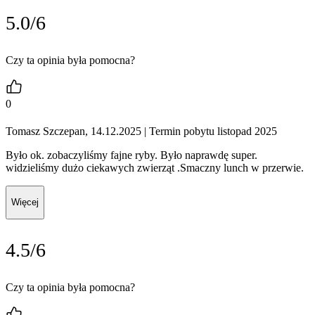
5.0/6
Czy ta opinia była pomocna?
0
Tomasz Szczepan, 14.12.2025
| Termin pobytu listopad 2025
Było ok. zobaczyliśmy fajne ryby. Było naprawdę super.
widzieliśmy dużo ciekawych zwierząt .Smaczny lunch w przerwie.
Więcej
4.5/6
Czy ta opinia była pomocna?