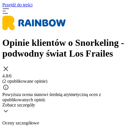
Przejdź do treści
Opinie klientów o Snorkeling -
podwodny świat Los Frailes
4.8/6
(2 opublikowane opinie)
Powyższa ocena stanowi średnią arytmetyczną ocen z
opublikowanych opinii.
Zobacz szczegóły
Oceny szczegółowe