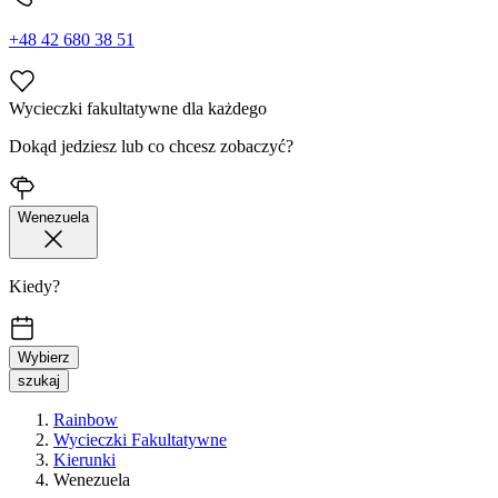
+48 42 680 38 51
Wycieczki fakultatywne dla każdego
Dokąd jedziesz lub co chcesz zobaczyć?
Wenezuela
Kiedy?
Wybierz
szukaj
Rainbow
Wycieczki Fakultatywne
Kierunki
Wenezuela