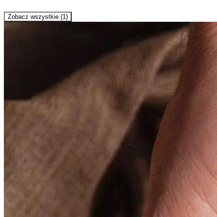
Zobacz wszystkie (1)