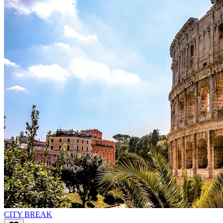
CITY BREAK