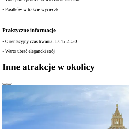
• Posiłków w trakcie wycieczki
Praktyczne informacje
• Orientacyjny czas trwania: 17:45-21:30
• Warto ubrać elegancki strój
Inne atrakcje w okolicy