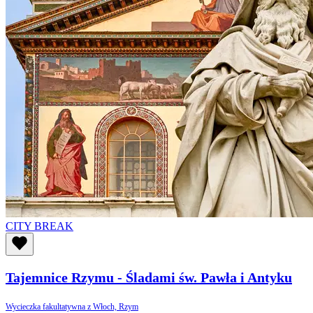
CITY BREAK
Tajemnice Rzymu - Śladami św. Pawła i Antyku
Wycieczka fakultatywna z Włoch, Rzym