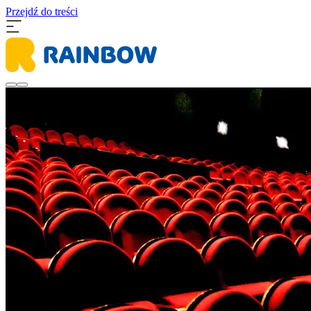
Przejdź do treści