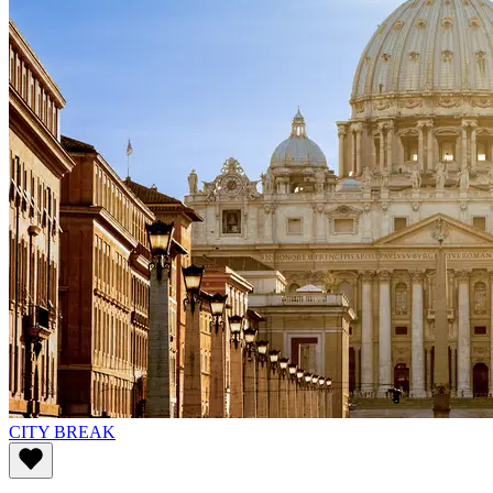
CITY BREAK