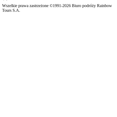
Wszelkie prawa zastrzeżone ©1991-2026 Biuro podróży Rainbow
Tours S.A.