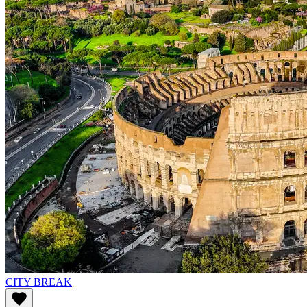
CITY BREAK