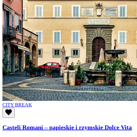
CITY BREAK
Casteli Romani – papieskie i rzymskie Dolce Vita