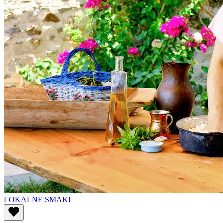
LOKALNE SMAKI