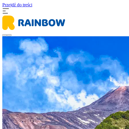
Przejdź do treści