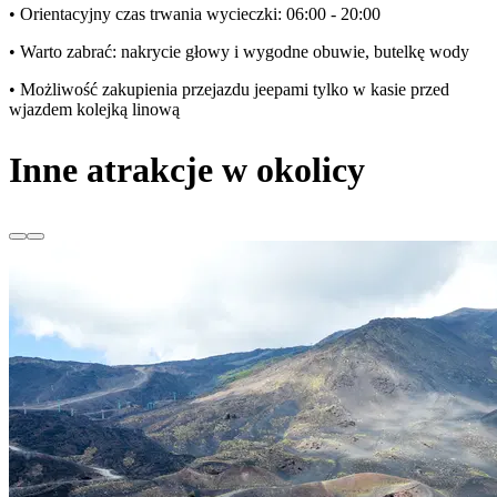
• Orientacyjny czas trwania wycieczki: 06:00 - 20:00
• Warto zabrać: nakrycie głowy i wygodne obuwie, butelkę wody
• Możliwość zakupienia przejazdu jeepami tylko w kasie przed
wjazdem kolejką linową
Inne atrakcje w okolicy