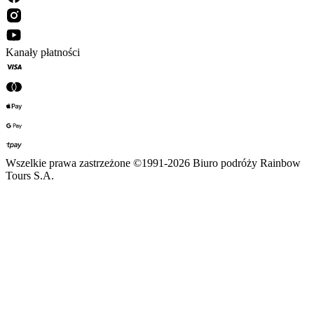
Kanały płatności
Wszelkie prawa zastrzeżone ©1991-2026 Biuro podróży Rainbow
Tours S.A.