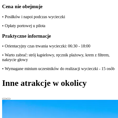
Cena nie obejmuje
• Posiłków i napoi podczas wycieczki
• Opłaty portowej u pilota
Praktyczne informacje
• Orientacyjny czas trwania wycieczki: 06:30 - 18:00
• Warto zabrać: strój kąpielowy, ręcznik plażowy, krem z filtrem,
nakrycie głowy
• Wymagane minium uczestników do realizacji wycieczki - 15 osób
Inne atrakcje w okolicy