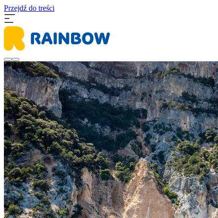
Przejdź do treści