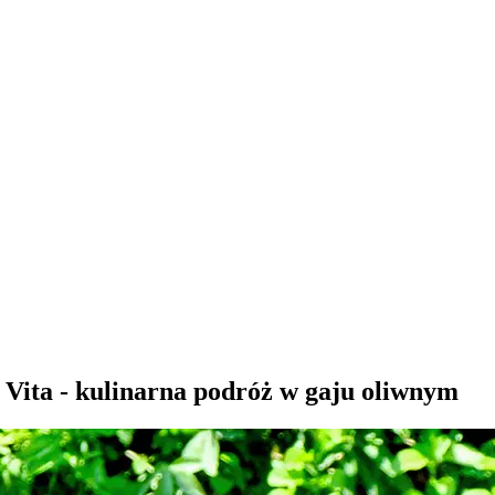
 Vita - kulinarna podróż w gaju oliwnym