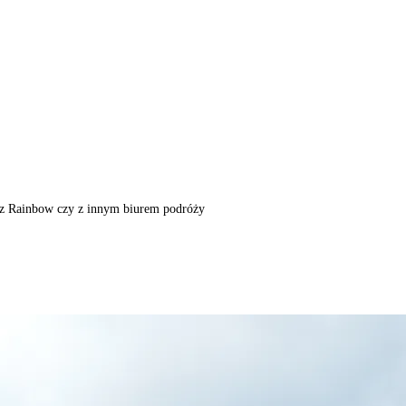
m, z Rainbow czy z innym biurem podróży