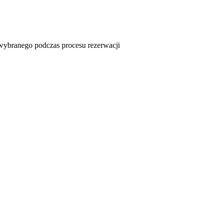
u wybranego podczas procesu rezerwacji