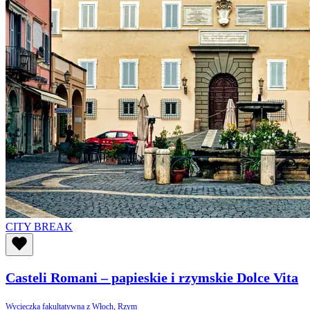
CITY BREAK
Casteli Romani – papieskie i rzymskie Dolce Vita
Wycieczka fakultatywna z Włoch, Rzym