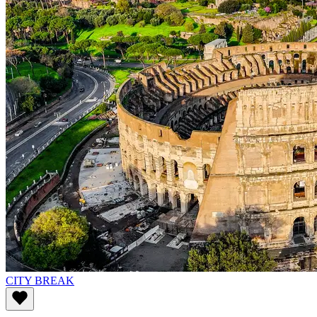
CITY BREAK