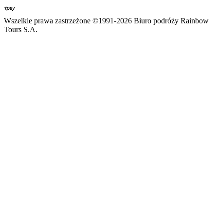
Wszelkie prawa zastrzeżone ©1991-2026 Biuro podróży Rainbow
Tours S.A.