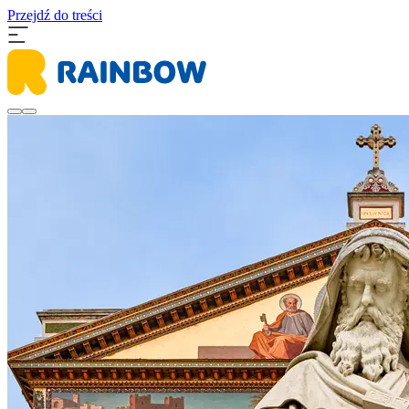
Przejdź do treści