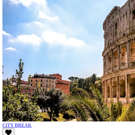
CITY BREAK