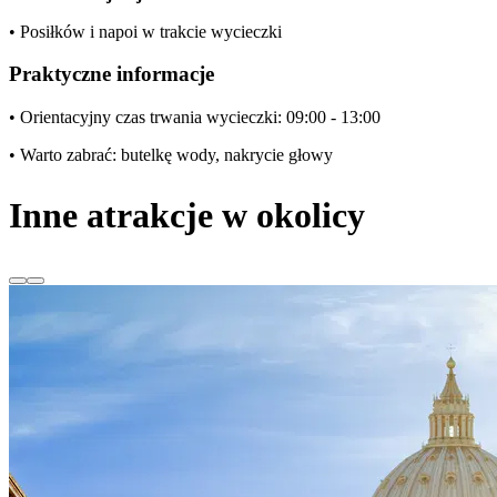
• Posiłków i napoi w trakcie wycieczki
Praktyczne informacje
• Orientacyjny czas trwania wycieczki: 09:00 - 13:00
• Warto zabrać: butelkę wody, nakrycie głowy
Inne atrakcje w okolicy